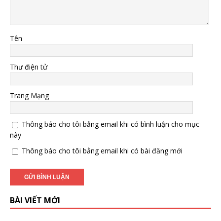
Tên
Thư điện tử
Trang Mạng
Thông báo cho tôi bằng email khi có bình luận cho mục
này
Thông báo cho tôi bằng email khi có bài đăng mới
BÀI VIẾT MỚI