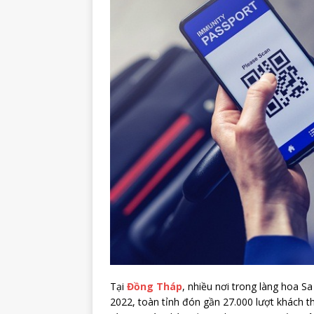
Tại
Đồng Tháp
, nhiều nơi trong làng hoa S
2022, toàn tỉnh đón gần 27.000 lượt khách 