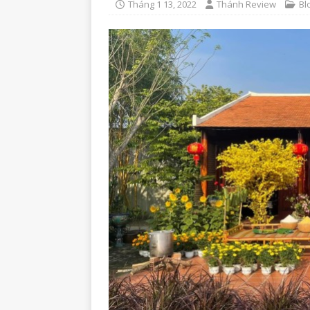
Tháng 1 13, 2022
Thánh Review
Bl