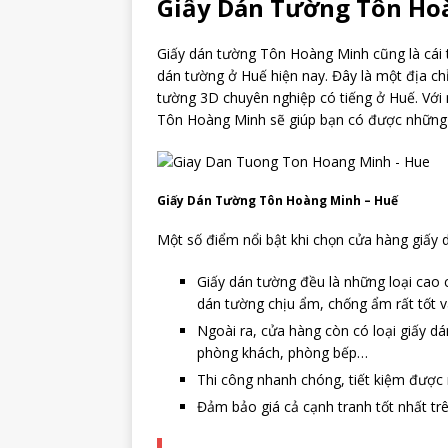
Giấy Dán Tường Tôn Ho
Giấy dán tường Tôn Hoàng Minh cũng là cái 
dán tường ở Huế hiện nay. Đây là một địa ch
tường 3D chuyên nghiệp có tiếng ở Huế. Với 
Tôn Hoàng Minh sẽ giúp bạn có được những 
Giấy Dán Tường Tôn Hoàng Minh – Huế
Một số điểm nổi bật khi chọn cửa hàng giấy
Giấy dán tường đều là những loại cao 
dán tường chịu ẩm, chống ẩm rất tốt 
Ngoài ra, cửa hàng còn có loại giấy d
phòng khách, phòng bếp…
Thi công nhanh chóng, tiết kiệm được 
Đảm bảo giá cả cạnh tranh tốt nhất trê