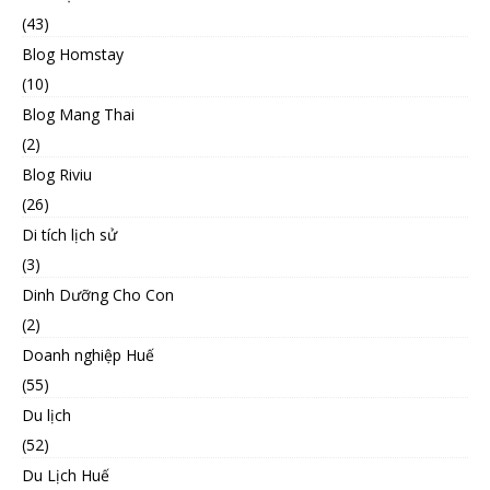
(43)
Blog Homstay
(10)
Blog Mang Thai
(2)
Blog Riviu
(26)
Di tích lịch sử
(3)
Dinh Dưỡng Cho Con
(2)
Doanh nghiệp Huế
(55)
Du lịch
(52)
Du Lịch Huế