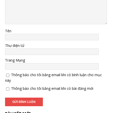
Tên
Thư điện tử
Trang Mạng
Thông báo cho tôi bằng email khi có bình luận cho mục
này
Thông báo cho tôi bằng email khi có bài đăng mới