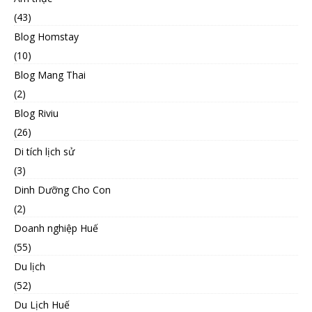
(43)
Blog Homstay
(10)
Blog Mang Thai
(2)
Blog Riviu
(26)
Di tích lịch sử
(3)
Dinh Dưỡng Cho Con
(2)
Doanh nghiệp Huế
(55)
Du lịch
(52)
Du Lịch Huế