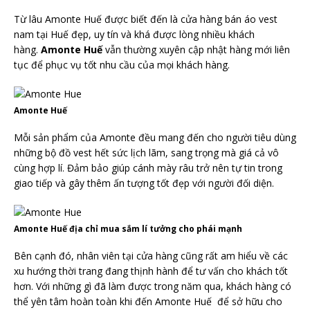
Từ lâu Amonte Huế được biết đến là cửa hàng bán áo vest
nam tại Huế đẹp, uy tín và khá được lòng nhiều khách
hàng.
Amonte Huế
vẫn thường xuyên cập nhật hàng mới liên
tục để phục vụ tốt nhu cầu của mọi khách hàng.
Amonte Huế
Mỗi sản phẩm của Amonte đều mang đến cho người tiêu dùng
những bộ đồ vest hết sức lịch lãm, sang trọng mà giá cả vô
cùng hợp lí. Đảm bảo giúp cánh mày râu trở nên tự tin trong
giao tiếp và gây thêm ấn tượng tốt đẹp với người đối diện.
Amonte Huế địa chỉ mua sắm lí tưởng cho phái mạnh
Bên cạnh đó, nhân viên tại cửa hàng cũng rất am hiểu về các
xu hướng thời trang đang thịnh hành để tư vấn cho khách tốt
hơn. Với những gì đã làm được trong năm qua, khách hàng có
thể yên tâm hoàn toàn khi đến Amonte Huế để sở hữu cho