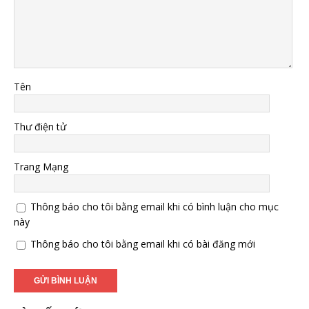
Tên
Thư điện tử
Trang Mạng
Thông báo cho tôi bằng email khi có bình luận cho mục
này
Thông báo cho tôi bằng email khi có bài đăng mới