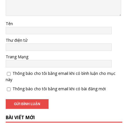
Tên
Thư điện tử
Trang Mạng
Thông báo cho tôi bằng email khi có bình luận cho mục
này
Thông báo cho tôi bằng email khi có bài đăng mới
BÀI VIẾT MỚI