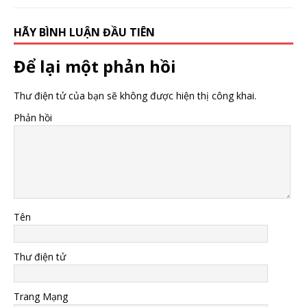
HÃY BÌNH LUẬN ĐẦU TIÊN
Để lại một phản hồi
Thư điện tử của bạn sẽ không được hiện thị công khai.
Phản hồi
Tên
Thư điện tử
Trang Mạng