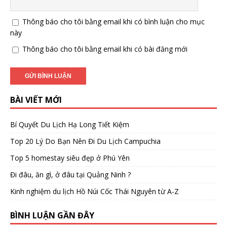
Thông báo cho tôi bằng email khi có bình luận cho mục
này
Thông báo cho tôi bằng email khi có bài đăng mới
BÀI VIẾT MỚI
Bí Quyết Du Lịch Hạ Long Tiết Kiệm
Top 20 Lý Do Bạn Nên Đi Du Lịch Campuchia
Top 5 homestay siêu đẹp ở Phú Yên
Đi đâu, ăn gì, ở đâu tại Quảng Ninh ?
Kinh nghiệm du lịch Hồ Núi Cốc Thái Nguyên từ A-Z
BÌNH LUẬN GẦN ĐÂY