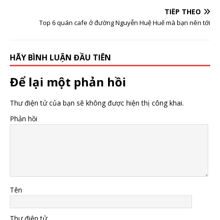
TIẾP THEO
Top 6 quán cafe ở đường Nguyễn Huệ Huế mà bạn nên tới
HÃY BÌNH LUẬN ĐẦU TIÊN
Để lại một phản hồi
Thư điện tử của bạn sẽ không được hiện thị công khai.
Phản hồi
Tên
Thư điện tử