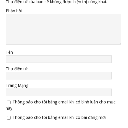
Thư điện tử của bạn sẽ không được hiện thị công khai.
Phản hồi
Tên
Thư điện tử
Trang Mạng
Thông báo cho tôi bằng email khi có bình luận cho mục
này
Thông báo cho tôi bằng email khi có bài đăng mới