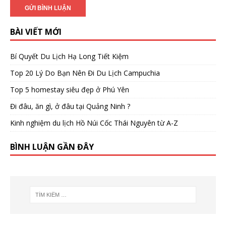
BÀI VIẾT MỚI
Bí Quyết Du Lịch Hạ Long Tiết Kiệm
Top 20 Lý Do Bạn Nên Đi Du Lịch Campuchia
Top 5 homestay siêu đẹp ở Phú Yên
Đi đâu, ăn gì, ở đâu tại Quảng Ninh ?
Kinh nghiệm du lịch Hồ Núi Cốc Thái Nguyên từ A-Z
BÌNH LUẬN GẦN ĐÂY