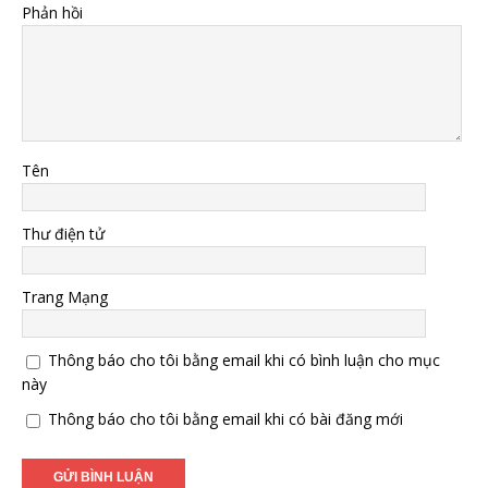
Phản hồi
Tên
Thư điện tử
Trang Mạng
Thông báo cho tôi bằng email khi có bình luận cho mục
này
Thông báo cho tôi bằng email khi có bài đăng mới