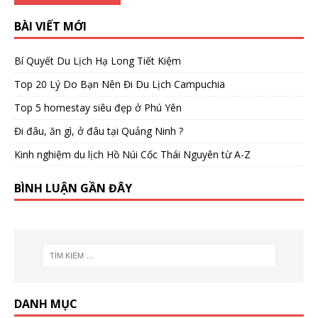
BÀI VIẾT MỚI
Bí Quyết Du Lịch Hạ Long Tiết Kiệm
Top 20 Lý Do Bạn Nên Đi Du Lịch Campuchia
Top 5 homestay siêu đẹp ở Phú Yên
Đi đâu, ăn gì, ở đâu tại Quảng Ninh ?
Kinh nghiệm du lịch Hồ Núi Cốc Thái Nguyên từ A-Z
BÌNH LUẬN GẦN ĐÂY
DANH MỤC