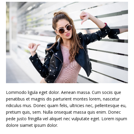
Lommodo ligula eget dolor. Aenean massa. Cum sociis que
penatibus et magnis dis parturient montes lorem, nascetur
ridiculus mus. Donec quam felis, ultricies nec, pellentesque eu,
pretium quis, sem. Nulla onsequat massa quis enim. Donec
pede justo fringilla vel aliquet nec vulputate eget. Lorem ispum
dolore siamet ipsum dolor.