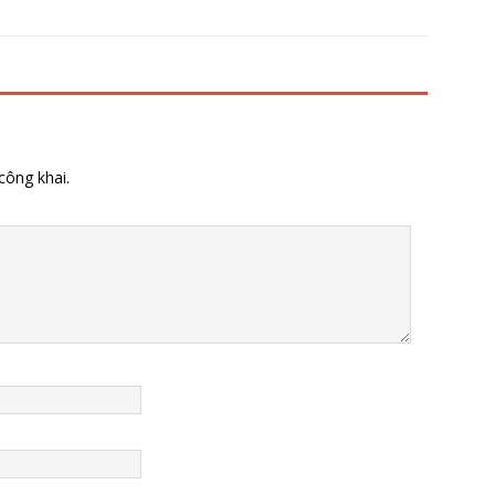
công khai.