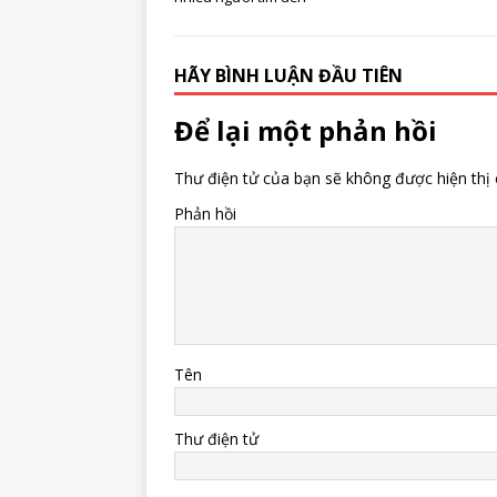
HÃY BÌNH LUẬN ĐẦU TIÊN
Để lại một phản hồi
Thư điện tử của bạn sẽ không được hiện thị 
Phản hồi
Tên
Thư điện tử