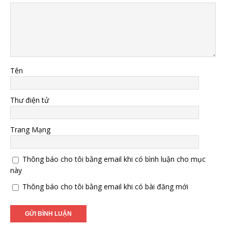
Tên
Thư điện tử
Trang Mạng
Thông báo cho tôi bằng email khi có bình luận cho mục
này
Thông báo cho tôi bằng email khi có bài đăng mới