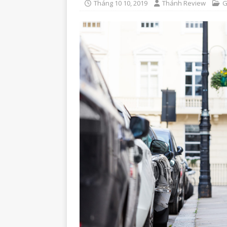
Tháng 10 10, 2019
Thánh Review
G