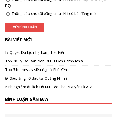
này
Thông báo cho tôi bằng email khi có bài đăng mới
BÀI VIẾT MỚI
Bí Quyết Du Lịch Hạ Long Tiết Kiệm
Top 20 Lý Do Bạn Nên Đi Du Lịch Campuchia
Top 5 homestay siêu đẹp ở Phú Yên
Đi đâu, ăn gì, ở đâu tại Quảng Ninh ?
Kinh nghiệm du lịch Hồ Núi Cốc Thái Nguyên từ A-Z
BÌNH LUẬN GẦN ĐÂY