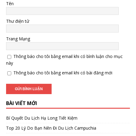
Tên
Thư điện tử
Trang Mạng
Thông báo cho tôi bằng email khi có bình luận cho mục
này
Thông báo cho tôi bằng email khi có bài đăng mới
BÀI VIẾT MỚI
Bí Quyết Du Lịch Hạ Long Tiết Kiệm
Top 20 Lý Do Bạn Nên Đi Du Lịch Campuchia