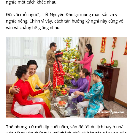
nghĩa một cách khác nhau.
Đối với mỗi người, Tết Nguyên Đán lại mang màu sắc và ý
nghĩa riêng. Chính vì vậy, cách tận hưởng kỳ nghỉ này cùng vô
vàn và chẳng hề giống nhau.
Thế nhưng, cứ mỗi dịp cuối năm, vấn đề “đi du lịch hay ở nhà