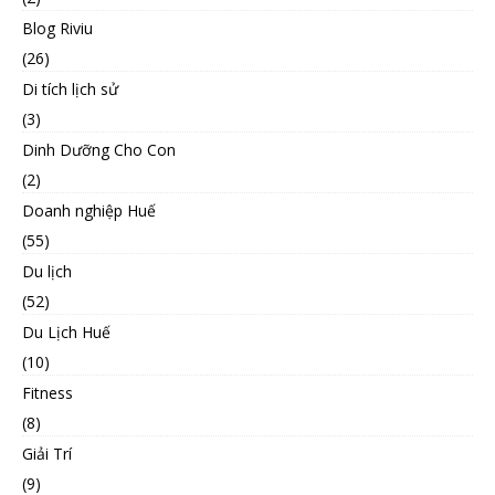
Blog Riviu
(26)
Di tích lịch sử
(3)
Dinh Dưỡng Cho Con
(2)
Doanh nghiệp Huế
(55)
Du lịch
(52)
Du Lịch Huế
(10)
Fitness
(8)
Giải Trí
(9)