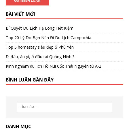
BÀI VIẾT MỚI
Bí Quyết Du Lịch Hạ Long Tiết Kiệm
Top 20 Lý Do Bạn Nên Đi Du Lịch Campuchia
Top 5 homestay siêu đẹp ở Phú Yên
Đi đâu, ăn gì, ở đâu tại Quảng Ninh ?
Kinh nghiệm du lịch Hồ Núi Cốc Thái Nguyên từ A-Z
BÌNH LUẬN GẦN ĐÂY
DANH MỤC