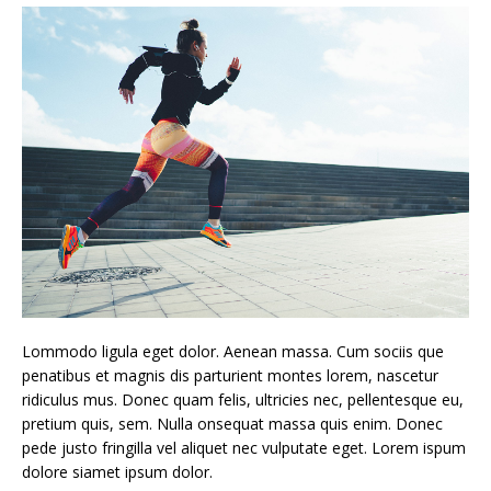
Lommodo ligula eget dolor. Aenean massa. Cum sociis que
penatibus et magnis dis parturient montes lorem, nascetur
ridiculus mus. Donec quam felis, ultricies nec, pellentesque eu,
pretium quis, sem. Nulla onsequat massa quis enim. Donec
pede justo fringilla vel aliquet nec vulputate eget. Lorem ispum
dolore siamet ipsum dolor.