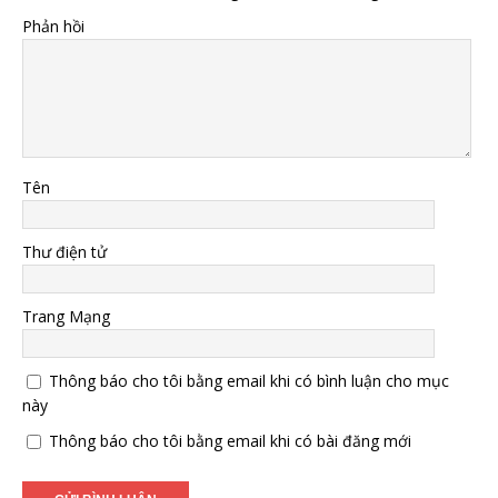
Phản hồi
Tên
Thư điện tử
Trang Mạng
Thông báo cho tôi bằng email khi có bình luận cho mục
này
Thông báo cho tôi bằng email khi có bài đăng mới