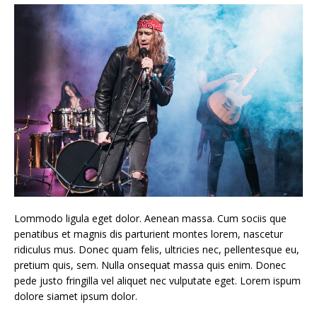
Lommodo ligula eget dolor. Aenean massa. Cum sociis que
penatibus et magnis dis parturient montes lorem, nascetur
ridiculus mus. Donec quam felis, ultricies nec, pellentesque eu,
pretium quis, sem. Nulla onsequat massa quis enim. Donec
pede justo fringilla vel aliquet nec vulputate eget. Lorem ispum
dolore siamet ipsum dolor.