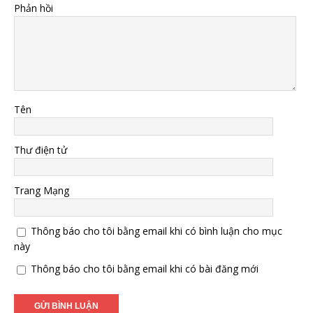
Phản hồi
Tên
Thư điện tử
Trang Mạng
Thông báo cho tôi bằng email khi có bình luận cho mục
này
Thông báo cho tôi bằng email khi có bài đăng mới