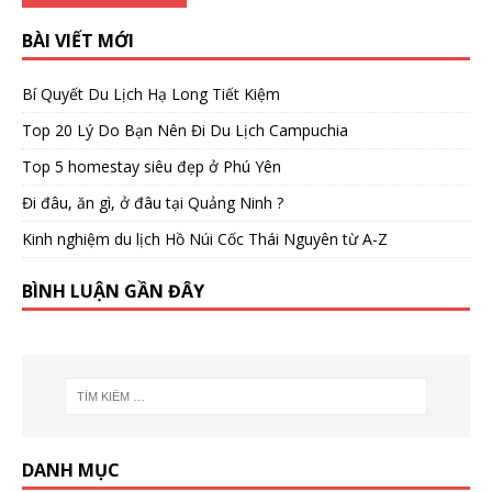
BÀI VIẾT MỚI
Bí Quyết Du Lịch Hạ Long Tiết Kiệm
Top 20 Lý Do Bạn Nên Đi Du Lịch Campuchia
Top 5 homestay siêu đẹp ở Phú Yên
Đi đâu, ăn gì, ở đâu tại Quảng Ninh ?
Kinh nghiệm du lịch Hồ Núi Cốc Thái Nguyên từ A-Z
BÌNH LUẬN GẦN ĐÂY
DANH MỤC