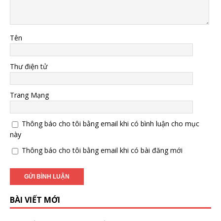
Tên
Thư điện tử
Trang Mạng
Thông báo cho tôi bằng email khi có bình luận cho mục
này
Thông báo cho tôi bằng email khi có bài đăng mới
BÀI VIẾT MỚI