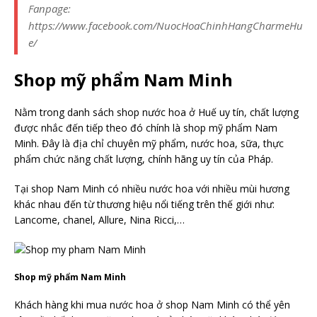
Fanpage:
https://www.facebook.com/NuocHoaChinhHangCharmeHu
e/
Shop mỹ phẩm Nam Minh
Nằm trong danh sách shop nước hoa ở Huế uy tín, chất lượng
được nhắc đến tiếp theo đó chính là shop mỹ phẩm Nam
Minh. Đây là địa chỉ chuyên mỹ phẩm, nước hoa, sữa, thực
phẩm chức năng chất lượng, chính hãng uy tín của Pháp.
Tại shop Nam Minh có nhiều nước hoa với nhiều mùi hương
khác nhau đến từ thương hiệu nổi tiếng trên thế giới như:
Lancome, chanel, Allure, Nina Ricci,…
Shop mỹ phẩm Nam Minh
Khách hàng khi mua nước hoa ở shop Nam Minh có thể yên