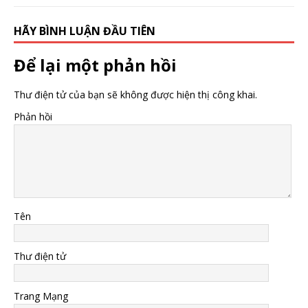
HÃY BÌNH LUẬN ĐẦU TIÊN
Để lại một phản hồi
Thư điện tử của bạn sẽ không được hiện thị công khai.
Phản hồi
Tên
Thư điện tử
Trang Mạng