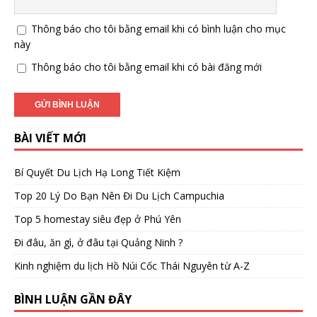
Thông báo cho tôi bằng email khi có bình luận cho mục
này
Thông báo cho tôi bằng email khi có bài đăng mới
BÀI VIẾT MỚI
Bí Quyết Du Lịch Hạ Long Tiết Kiệm
Top 20 Lý Do Bạn Nên Đi Du Lịch Campuchia
Top 5 homestay siêu đẹp ở Phú Yên
Đi đâu, ăn gì, ở đâu tại Quảng Ninh ?
Kinh nghiệm du lịch Hồ Núi Cốc Thái Nguyên từ A-Z
BÌNH LUẬN GẦN ĐÂY