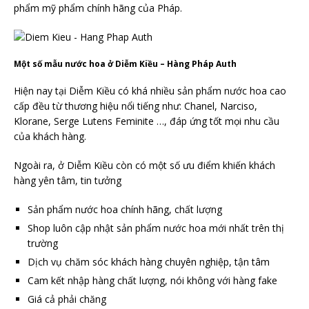
phẩm mỹ phẩm chính hãng của Pháp.
Một số mẫu nước hoa ở Diễm Kiều – Hàng Pháp Auth
Hiện nay tại Diễm Kiều có khá nhiều sản phẩm nước hoa cao
cấp đều từ thương hiệu nổi tiếng như: Chanel, Narciso,
Klorane, Serge Lutens Feminite …, đáp ứng tốt mọi nhu cầu
của khách hàng.
Ngoài ra, ở Diễm Kiều còn có một số ưu điểm khiến khách
hàng yên tâm, tin tưởng
Sản phẩm nước hoa chính hãng, chất lượng
Shop luôn cập nhật sản phẩm nước hoa mới nhất trên thị
trường
Dịch vụ chăm sóc khách hàng chuyên nghiệp, tận tâm
Cam kết nhập hàng chất lượng, nói không với hàng fake
Giá cả phải chăng