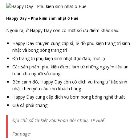
Happy Day – Phụ kiện sinh nhật ở Huế
Ngoài ra, ở Happy Day còn có một số ưu điểm khác sau:
Happy Day chuyên cung cấp sỉ, lẻ đồ phụ kiện trang trí sinh
nhật và bong bóng trang trí
Đồ trang trí phụ kiện sinh nhật độc đáo, mới lạ
Các sản phẩm phụ kiện được làm từ những nguyên liệu an
toàn cho người sử dụng
Bên cạnh đó, Happy Day còn có dịch vụ trang trí tiệc sinh
nhật theo yêu cầu cho khách hàng
Happy Day cung cấp dịch vụ bơm bong bóng nghệ thuật
Giá cả phải chăng
Địa chỉ: số 19 kiệt 250 Phan Bội Châu, TP Huế
Fanpage: