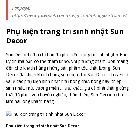
Fanpage:
https://www.facebook.com/trangtrisinhnhatgiaretrongoi/
Phụ kiện trang trí sinh nhật Sun
Decor
Sun Decor là địa chỉ bán đồ phụ kiện trang trí sinh nhật ở Huế
uy tín mà bạn có thể tham khảo. Với phương châm luôn mang
đến cho khách hàng những sản phẩm tốt, chất lượng, Sun
Decor đã khiến khách hàng yêu mến. Tại Sun Decor chuyên sỉ
và lẽ các phụ kiện sinh nhật như bóng chữ, bóng bay, thiệp
sinh nhật, mũ, vương miện… Mặt khác, giá cả phải chăng cùng
thái độ phục vụ chuyên nghiệp, thân thiện, Sun Decor tự tin
làm hài lòng khách hàng.
Phụ kiện trang trí sinh nhật Sun Decor