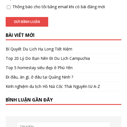
Thông báo cho tôi bằng email khi có bài đăng mới
BÀI VIẾT MỚI
Bí Quyết Du Lịch Hạ Long Tiết Kiệm
Top 20 Lý Do Bạn Nên Đi Du Lịch Campuchia
Top 5 homestay siêu đẹp ở Phú Yên
Đi đâu, ăn gì, ở đâu tại Quảng Ninh ?
Kinh nghiệm du lịch Hồ Núi Cốc Thái Nguyên từ A-Z
BÌNH LUẬN GẦN ĐÂY