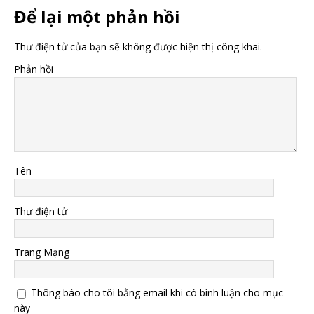
Để lại một phản hồi
Thư điện tử của bạn sẽ không được hiện thị công khai.
Phản hồi
Tên
Thư điện tử
Trang Mạng
Thông báo cho tôi bằng email khi có bình luận cho mục
này