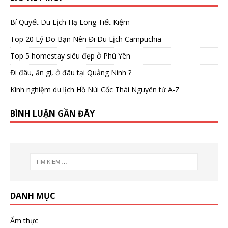
Bí Quyết Du Lịch Hạ Long Tiết Kiệm
Top 20 Lý Do Bạn Nên Đi Du Lịch Campuchia
Top 5 homestay siêu đẹp ở Phú Yên
Đi đâu, ăn gì, ở đâu tại Quảng Ninh ?
Kinh nghiệm du lịch Hồ Núi Cốc Thái Nguyên từ A-Z
BÌNH LUẬN GẦN ĐÂY
DANH MỤC
Ẩm thực