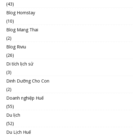
(43)
Blog Homstay
(10)
Blog Mang Thai
(2)
Blog Riviu
(26)
Di tích lịch sử
(3)
Dinh Dưỡng Cho Con
(2)
Doanh nghiệp Huế
(55)
Du lịch
(52)
Du Lịch Huế