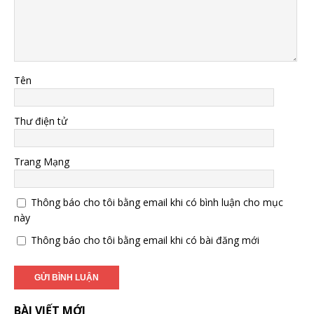
Tên
Thư điện tử
Trang Mạng
Thông báo cho tôi bằng email khi có bình luận cho mục
này
Thông báo cho tôi bằng email khi có bài đăng mới
BÀI VIẾT MỚI