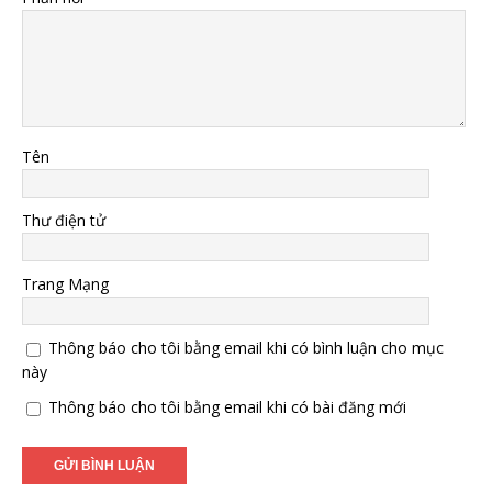
Tên
Thư điện tử
Trang Mạng
Thông báo cho tôi bằng email khi có bình luận cho mục
này
Thông báo cho tôi bằng email khi có bài đăng mới