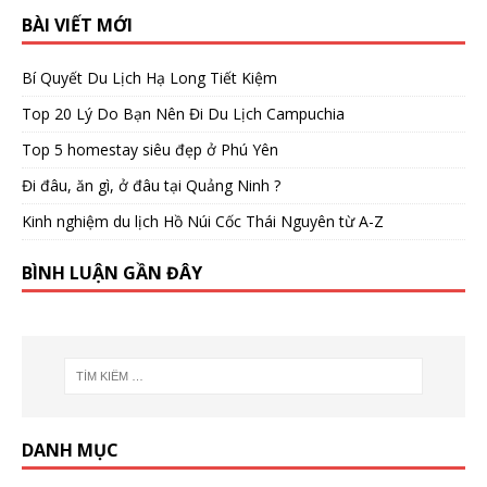
BÀI VIẾT MỚI
Bí Quyết Du Lịch Hạ Long Tiết Kiệm
Top 20 Lý Do Bạn Nên Đi Du Lịch Campuchia
Top 5 homestay siêu đẹp ở Phú Yên
Đi đâu, ăn gì, ở đâu tại Quảng Ninh ?
Kinh nghiệm du lịch Hồ Núi Cốc Thái Nguyên từ A-Z
BÌNH LUẬN GẦN ĐÂY
DANH MỤC