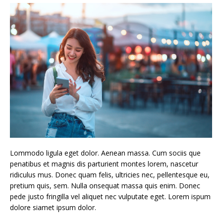
Lommodo ligula eget dolor. Aenean massa. Cum sociis que
penatibus et magnis dis parturient montes lorem, nascetur
ridiculus mus. Donec quam felis, ultricies nec, pellentesque eu,
pretium quis, sem. Nulla onsequat massa quis enim. Donec
pede justo fringilla vel aliquet nec vulputate eget. Lorem ispum
dolore siamet ipsum dolor.